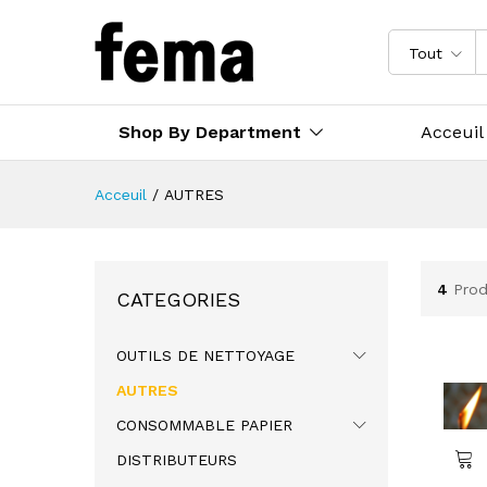
Tout
Shop By Department
Acceuil
Acceuil
/
AUTRES
4
Prod
CATEGORIES
OUTILS DE NETTOYAGE
AUTRES
CONSOMMABLE PAPIER
DISTRIBUTEURS