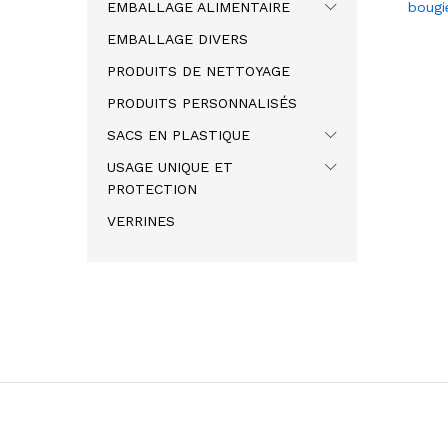
EMBALLAGE ALIMENTAIRE
bougi
EMBALLAGE DIVERS
PRODUITS DE NETTOYAGE
PRODUITS PERSONNALISÉS
SACS EN PLASTIQUE
USAGE UNIQUE ET
PROTECTION
VERRINES