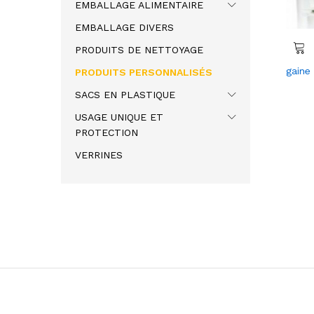
EMBALLAGE ALIMENTAIRE
EMBALLAGE DIVERS
PRODUITS DE NETTOYAGE
gaine
PRODUITS PERSONNALISÉS
SACS EN PLASTIQUE
USAGE UNIQUE ET
PROTECTION
VERRINES