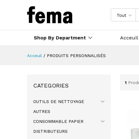
Tout
Shop By Department
Acceuil
Acceuil
/
PRODUITS PERSONNALISÉS
1
Prod
CATEGORIES
OUTILS DE NETTOYAGE
AUTRES
CONSOMMABLE PAPIER
DISTRIBUTEURS