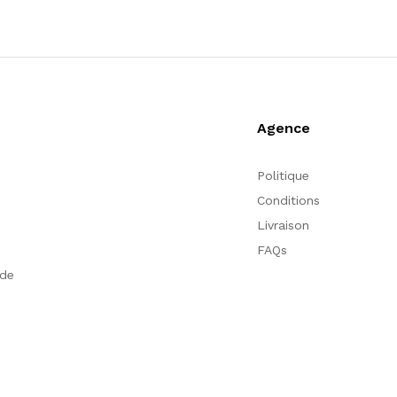
Agence
Politique
Conditions
Livraison
FAQs
nde