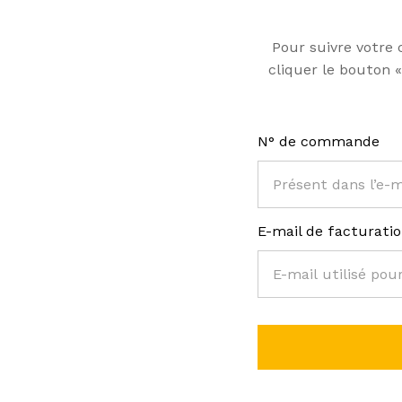
Pour suivre votre
cliquer le bouton «
N° de commande
E-mail de facturati