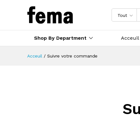
Tout
Shop By Department
Acceuil
Acceuil
/
Suivre votre commande
Su