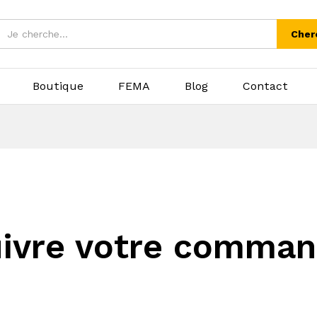
Cher
Boutique
FEMA
Blog
Contact
ivre votre comma