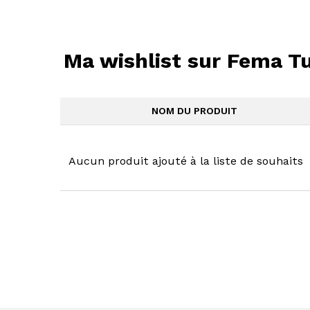
Ma wishlist sur Fema Tu
NOM DU PRODUIT
Aucun produit ajouté à la liste de souhaits