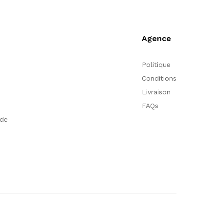
Agence
Politique
Conditions
Livraison
FAQs
nde