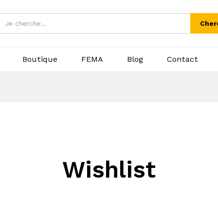
Cher
Boutique
FEMA
Blog
Contact
Wishlist