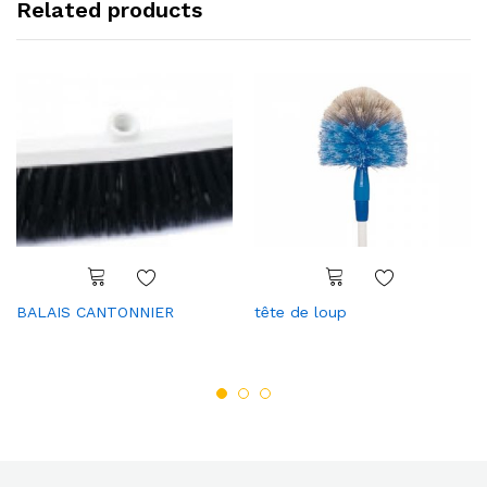
Related products
BALAIS CANTONNIER
tête de loup