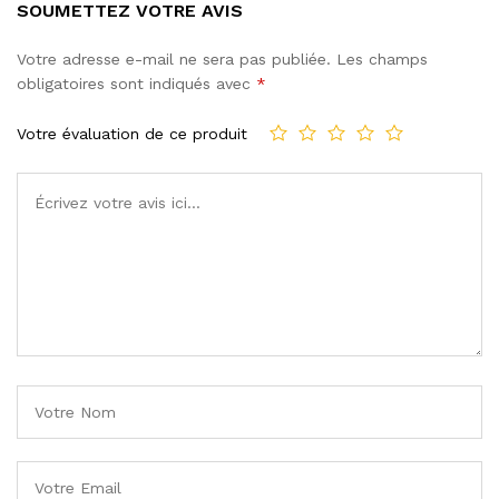
SOUMETTEZ VOTRE AVIS
Votre adresse e-mail ne sera pas publiée.
Les champs
obligatoires sont indiqués avec
*
Votre évaluation de ce produit