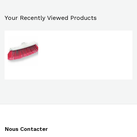
Your Recently Viewed Products
Nous Contacter