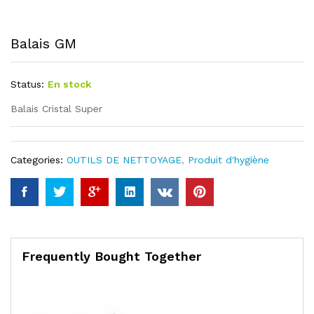
Balais GM
Status:
En stock
Balais Cristal Super
Categories:
OUTILS DE NETTOYAGE
,
Produit d'hygiène
Frequently Bought Together