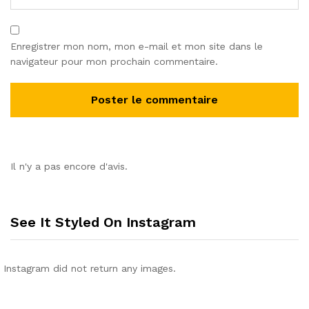
Enregistrer mon nom, mon e-mail et mon site dans le
navigateur pour mon prochain commentaire.
Il n'y a pas encore d'avis.
See It Styled On Instagram
Instagram did not return any images.