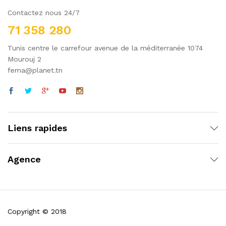
Contactez nous 24/7
71 358 280
Tunis centre le carrefour avenue de la méditerranée 1074
Mourouj 2
fema@planet.tn
Liens rapides
Agence
Copyright © 2018