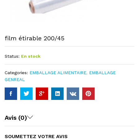
film étirable 200/45
Status:
En stock
Categories:
EMBALLAGE ALIMENTAIRE
,
EMBALLAGE
GENREAL
Avis (0)
SOUMETTEZ VOTRE AVIS