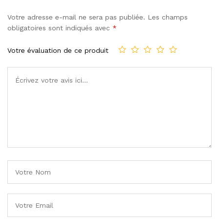
Votre adresse e-mail ne sera pas publiée.
Les champs
obligatoires sont indiqués avec
*
Votre évaluation de ce produit