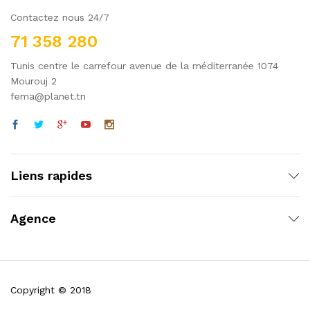
Contactez nous 24/7
71 358 280
Tunis centre le carrefour avenue de la méditerranée 1074
Mourouj 2
fema@planet.tn
Liens rapides
Agence
Copyright © 2018