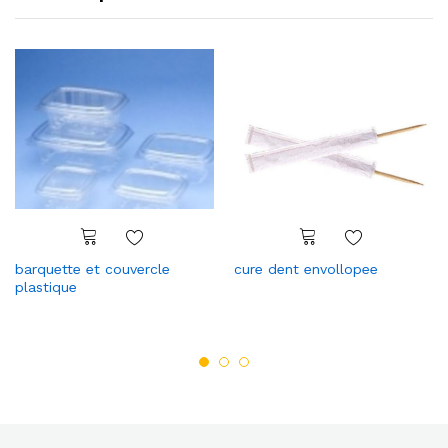
barquette et couvercle
cure dent envollopee
plastique