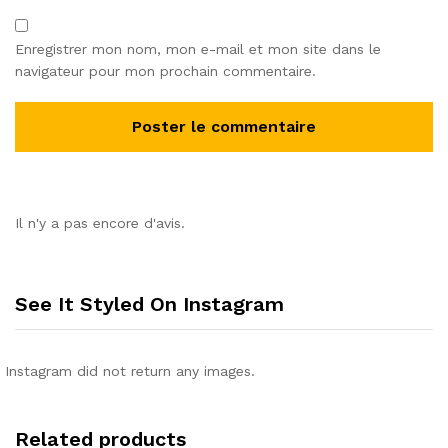
Enregistrer mon nom, mon e-mail et mon site dans le
navigateur pour mon prochain commentaire.
Il n'y a pas encore d'avis.
See It Styled On Instagram
Instagram did not return any images.
Related products