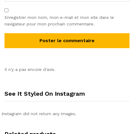
Enregistrer mon nom, mon e-mail et mon site dans le
navigateur pour mon prochain commentaire.
Il n'y a pas encore d'avis.
See It Styled On Instagram
Instagram did not return any images.