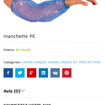
manchette PE
Status:
En stock
Categories:
USAGE UNIQUE
,
USAGE UNIQUE ET PROTECTION
Avis (0)