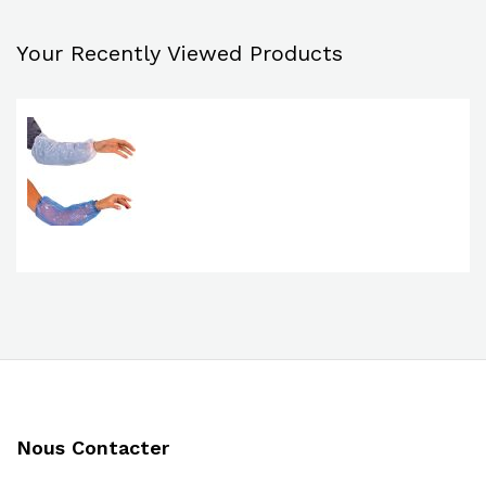
Your Recently Viewed Products
Nous Contacter