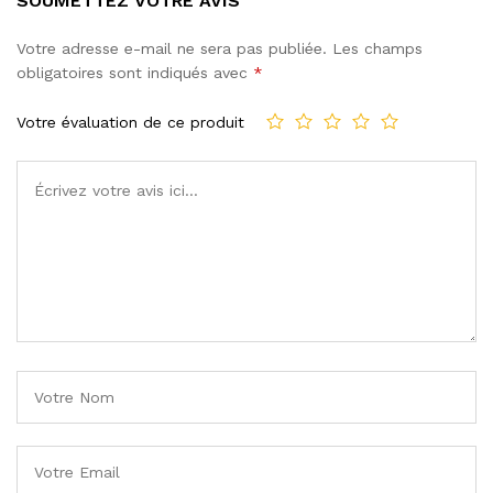
SOUMETTEZ VOTRE AVIS
Votre adresse e-mail ne sera pas publiée.
Les champs
obligatoires sont indiqués avec
*
Votre évaluation de ce produit