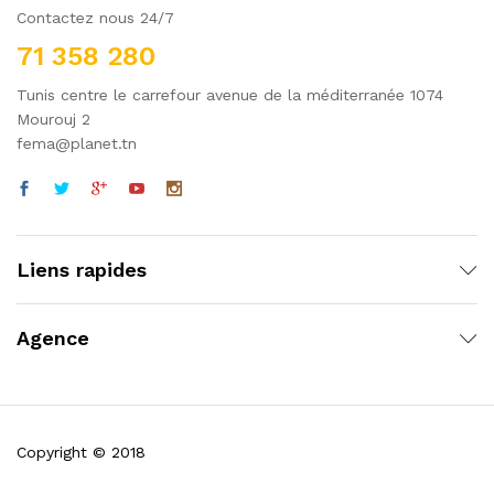
Contactez nous 24/7
71 358 280
Tunis centre le carrefour avenue de la méditerranée 1074
Mourouj 2
fema@planet.tn
Liens rapides
Agence
Copyright © 2018