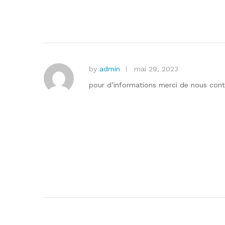
by
admin
mai 29, 2023
pour d’informations merci de nous cont