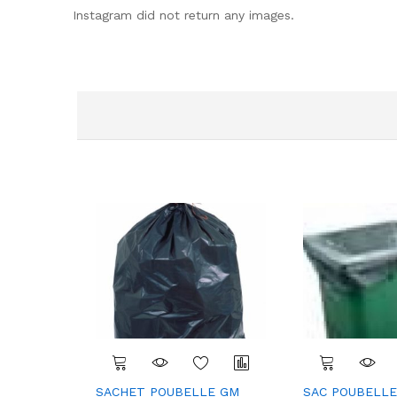
Instagram did not return any images.
SACHET POUBELLE GM
SAC POUBELLE
Com