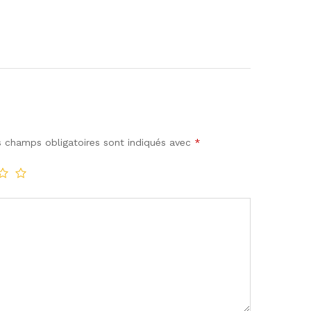
 champs obligatoires sont indiqués avec
*