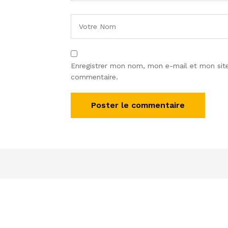
Enregistrer mon nom, mon e-mail et mon site
commentaire.