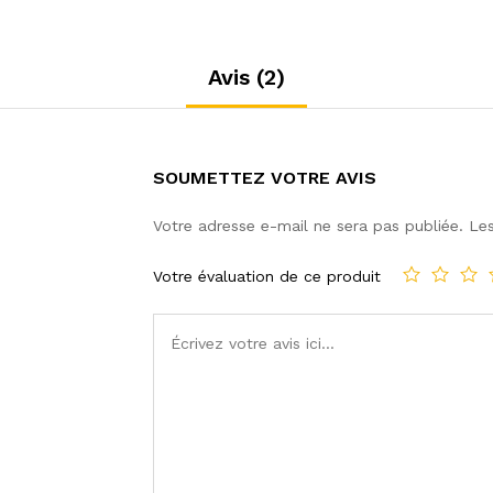
Avis (2)
SOUMETTEZ VOTRE AVIS
Votre adresse e-mail ne sera pas publiée.
Les
Votre évaluation de ce produit