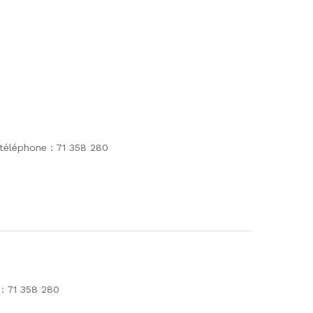
 téléphone : 71 358 280
 : 71 358 280