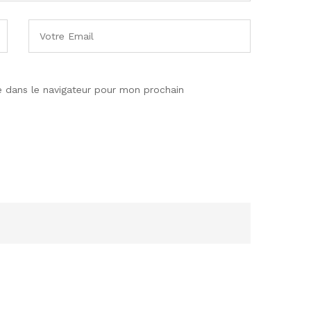
 dans le navigateur pour mon prochain