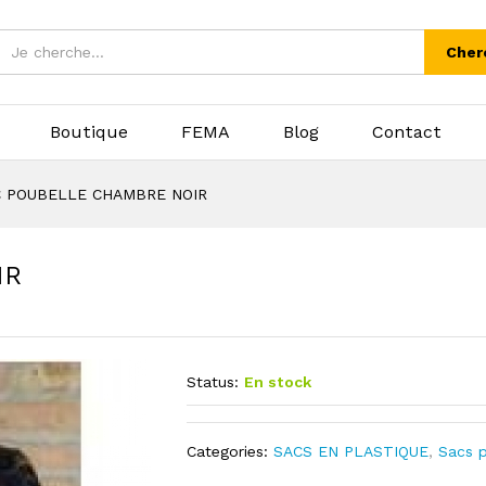
Cher
Boutique
FEMA
Blog
Contact
C POUBELLE CHAMBRE NOIR
IR
Status:
En stock
Categories:
SACS EN PLASTIQUE
,
Sacs 