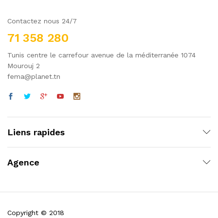
Contactez nous 24/7
71 358 280
Tunis centre le carrefour avenue de la méditerranée 1074
Mourouj 2
fema@planet.tn
Liens rapides
Agence
Copyright © 2018