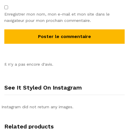
Enregistrer mon nom, mon e-mail et mon site dans le
navigateur pour mon prochain commentaire.
Il n'y a pas encore d'avis.
See It Styled On Instagram
Instagram did not return any images.
Related products