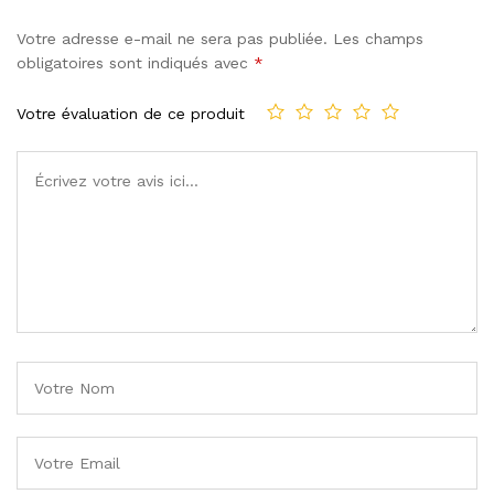
Votre adresse e-mail ne sera pas publiée.
Les champs
obligatoires sont indiqués avec
*
Votre évaluation de ce produit