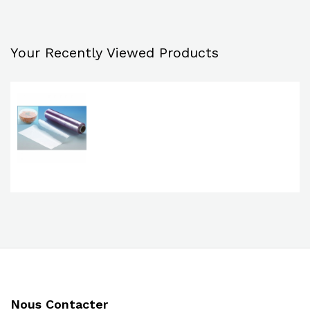
Your Recently Viewed Products
Nous Contacter