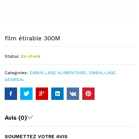
film étirable 300M
Status:
En stock
Categories:
EMBALLAGE ALIMENTAIRE
,
EMBALLAGE
GENREAL
Avis (0)
SOUMETTEZ VOTRE AVIS