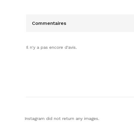
Commentaires
Il n'y a pas encore d'avis.
Instagram did not return any images.