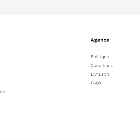
Agence
Politique
Conditions
Livraison
FAQs
nde