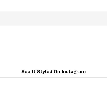
See It Styled On Instagram