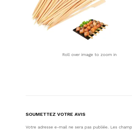
Roll over image to zoom in
SOUMETTEZ VOTRE AVIS
Votre adresse e-mail ne sera pas publiée.
Les champs