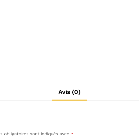
Avis (0)
 obligatoires sont indiqués avec
*