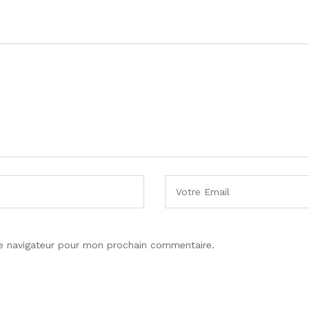
le navigateur pour mon prochain commentaire.