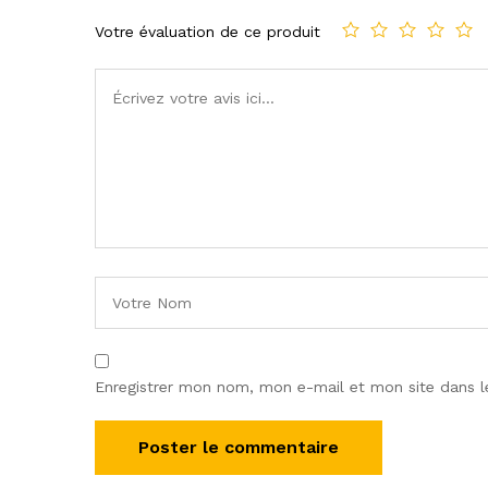
Votre évaluation de ce produit
Enregistrer mon nom, mon e-mail et mon site dans 