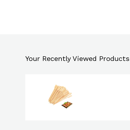
Your Recently Viewed Products