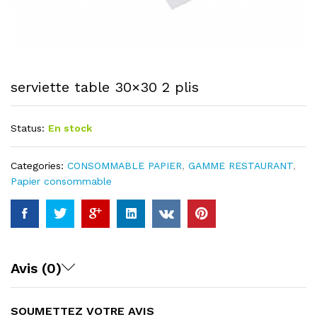
serviette table 30×30 2 plis
Status:
En stock
Categories:
CONSOMMABLE PAPIER
,
GAMME RESTAURANT
,
Papier consommable
Avis (0)
SOUMETTEZ VOTRE AVIS