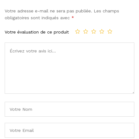
Votre adresse e-mail ne sera pas publiée.
Les champs
obligatoires sont indiqués avec
*
Votre évaluation de ce produit