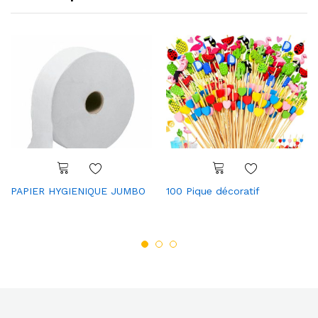
PAPIER HYGIENIQUE JUMBO
100 Pique décoratif