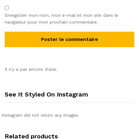
Enregistrer mon nom, mon e-mail et mon site dans le
navigateur pour mon prochain commentaire.
Il n'y a pas encore d'avis.
See It Styled On Instagram
Instagram did not return any images.
Related products