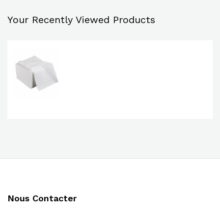
Your Recently Viewed Products
Nous Contacter