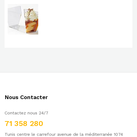
Nous Contacter
Contactez nous 24/7
71 358 280
Tunis centre le carrefour avenue de la méditerranée 1074