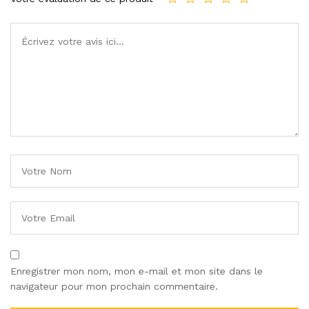
Enregistrer mon nom, mon e-mail et mon site dans le
navigateur pour mon prochain commentaire.