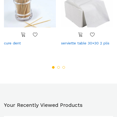
cure dent
serviette table 30×30 2 plis
Your Recently Viewed Products