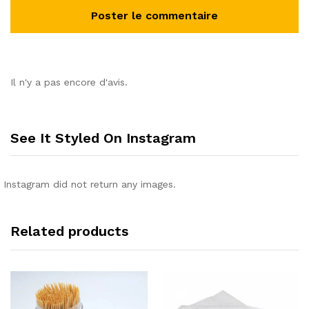
Il n'y a pas encore d'avis.
See It Styled On Instagram
Instagram did not return any images.
Related products